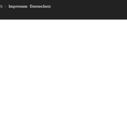
ch
-
Impressum
Datenschutz