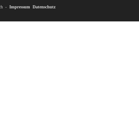
ch
-
Impressum
Datenschutz