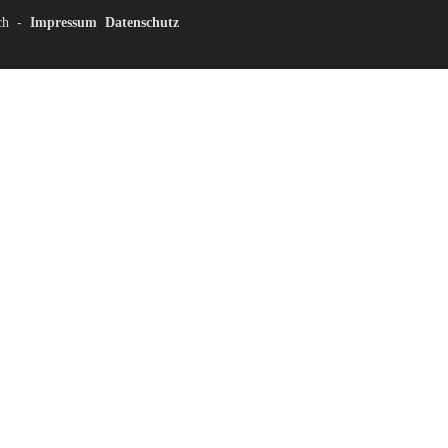
ch
-
Impressum
Datenschutz