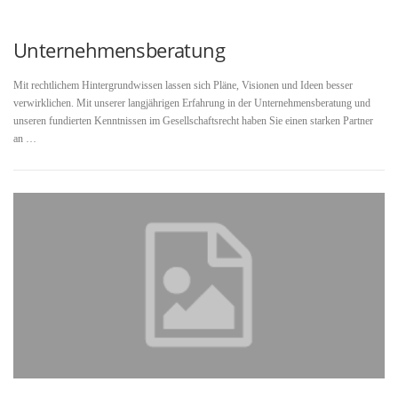
Unternehmensberatung
Mit rechtlichem Hintergrundwissen lassen sich Pläne, Visionen und Ideen besser
verwirklichen. Mit unserer langjährigen Erfahrung in der Unternehmensberatung und
unseren fundierten Kenntnissen im Gesellschaftsrecht haben Sie einen starken Partner
an …