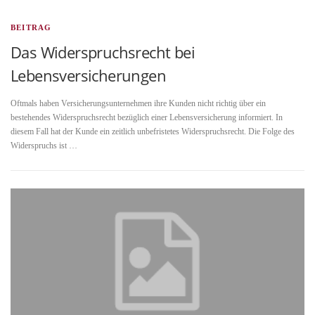
BEITRAG
Das Widerspruchsrecht bei
Lebensversicherungen
Oftmals haben Versicherungsunternehmen ihre Kunden nicht richtig über ein
bestehendes Widerspruchsrecht bezüglich einer Lebensversicherung informiert. In
diesem Fall hat der Kunde ein zeitlich unbefristetes Widerspruchsrecht. Die Folge des
Widerspruchs ist …