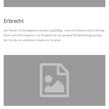
Erbrecht
Ihre Berater: Erbstreitigkeiten entstehen regelmäßig, wenn ein Erblasser nicht rechtzeitig
durch einen Erbvertrag bzw. ein Testament für eine geregelte Rechtsnachfolge gesorgt
hat. Um dies zu verhindern, beraten wir Sie gerne …