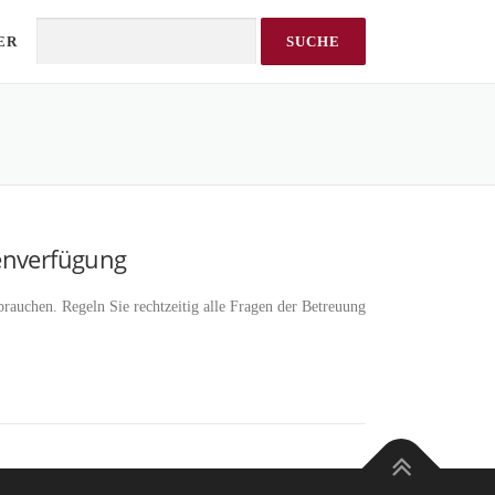
ER
Search
enverfügung
brauchen. Regeln Sie rechtzeitig alle Fragen der Betreuung