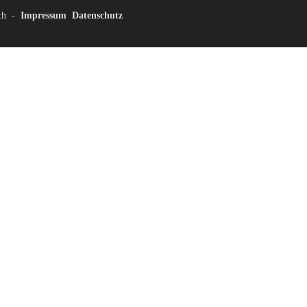
ch
-
Impressum
Datenschutz