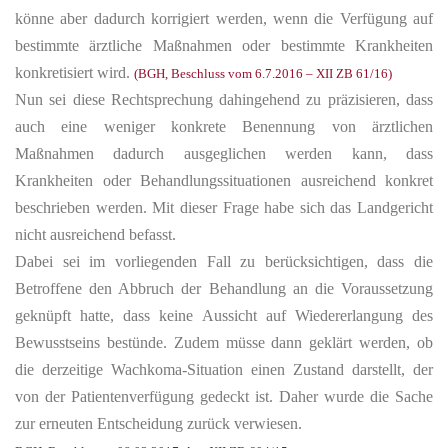
könne aber dadurch korrigiert werden, wenn die Verfügung auf
bestimmte ärztliche Maßnahmen oder bestimmte Krankheiten
konkretisiert wird.
(BGH, Beschluss vom 6.7.2016 – XII ZB 61/16)
Nun sei diese Rechtsprechung dahingehend zu präzisieren, dass
auch eine weniger konkrete Benennung von ärztlichen
Maßnahmen dadurch ausgeglichen werden kann, dass
Krankheiten oder Behandlungssituationen ausreichend konkret
beschrieben werden. Mit dieser Frage habe sich das Landgericht
nicht ausreichend befasst.
Dabei sei im vorliegenden Fall zu berücksichtigen, dass die
Betroffene den Abbruch der Behandlung an die Voraussetzung
geknüpft hatte, dass keine Aussicht auf Wiedererlangung des
Bewusstseins bestünde. Zudem müsse dann geklärt werden, ob
die derzeitige Wachkoma-Situation einen Zustand darstellt, der
von der Patientenverfügung gedeckt ist. Daher wurde die Sache
zur erneuten Entscheidung zurück verwiesen.