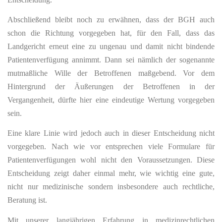
Abschließend bleibt noch zu erwähnen, dass der BGH auch
schon die Richtung vorgegeben hat, für den Fall, dass das
Landgericht erneut eine zu ungenau und damit nicht bindende
Patientenverfügung annimmt. Dann sei nämlich der sogenannte
mutmaßliche Wille der Betroffenen maßgebend. Vor dem
Hintergrund der Äußerungen der Betroffenen in der
Vergangenheit, dürfte hier eine eindeutige Wertung vorgegeben
sein.
Eine klare Linie wird jedoch auch in dieser Entscheidung nicht
vorgegeben. Nach wie vor entsprechen viele Formulare für
Patientenverfügungen wohl nicht den Voraussetzungen. Diese
Entscheidung zeigt daher einmal mehr, wie wichtig eine gute,
nicht nur medizinische sondern insbesondere auch rechtliche,
Beratung ist.
Mit unserer langjährigen Erfahrung in medizinrechtlichen